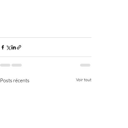
Posts récents
Voir tout