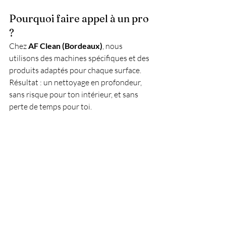
Pourquoi faire appel à un pro 
?
Chez 
AF Clean (Bordeaux)
, nous 
utilisons des machines spécifiques et des 
produits adaptés pour chaque surface. 
Résultat : un nettoyage en profondeur, 
sans risque pour ton intérieur, et sans 
perte de temps pour toi.