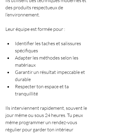
Ils utilisent des techniques modernes et 
des produits respectueux de 
l’environnement.
Leur équipe est formée pour :
Identifier les taches et salissures 
spécifiques
Adapter les méthodes selon les 
matériaux
Garantir un résultat impeccable et 
durable
Respecter ton espace et ta 
tranquillité
Ils interviennent rapidement, souvent le 
jour même ou sous 24 heures. Tu peux 
même programmer un rendez-vous 
régulier pour garder ton intérieur 