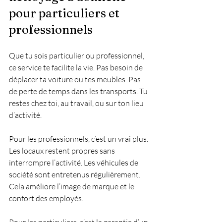
pour particuliers et 
professionnels
Que tu sois particulier ou professionnel, 
ce service te facilite la vie. Pas besoin de 
déplacer ta voiture ou tes meubles. Pas 
de perte de temps dans les transports. Tu 
restes chez toi, au travail, ou sur ton lieu 
d’activité.
Pour les professionnels, c’est un vrai plus. 
Les locaux restent propres sans 
interrompre l’activité. Les véhicules de 
société sont entretenus régulièrement. 
Cela améliore l’image de marque et le 
confort des employés.
Pour les particuliers, c’est la garantie d’un 