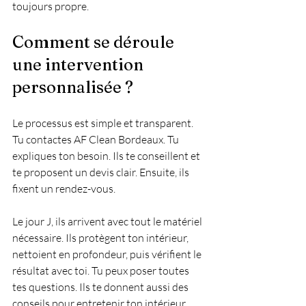
toujours propre.
Comment se déroule 
une intervention 
personnalisée ?
Le processus est simple et transparent. 
Tu contactes AF Clean Bordeaux. Tu 
expliques ton besoin. Ils te conseillent et 
te proposent un devis clair. Ensuite, ils 
fixent un rendez-vous.
Le jour J, ils arrivent avec tout le matériel 
nécessaire. Ils protègent ton intérieur, 
nettoient en profondeur, puis vérifient le 
résultat avec toi. Tu peux poser toutes 
tes questions. Ils te donnent aussi des 
conseils pour entretenir ton intérieur 