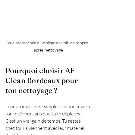
Vue rapprochée d’un siège de voiture propre 
après nettoyage
Pourquoi choisir AF 
Clean Bordeaux pour 
ton nettoyage ?
Leur promesse est simple : redonner vie à 
ton intérieur sans que tu te déplaces. 
C’est un vrai gain de temps. Tu restes 
chez toi, ils viennent avec leur matériel. 