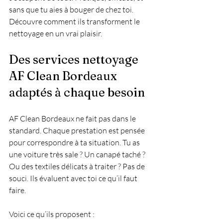
sans que tu aies à bouger de chez toi. 
Découvre comment ils transforment le 
nettoyage en un vrai plaisir.
Des services nettoyage 
AF Clean Bordeaux 
adaptés à chaque besoin
AF Clean Bordeaux ne fait pas dans le 
standard. Chaque prestation est pensée 
pour correspondre à ta situation. Tu as 
une voiture très sale ? Un canapé taché ? 
Ou des textiles délicats à traiter ? Pas de 
souci. Ils évaluent avec toi ce qu’il faut 
faire.
Voici ce qu’ils proposent :