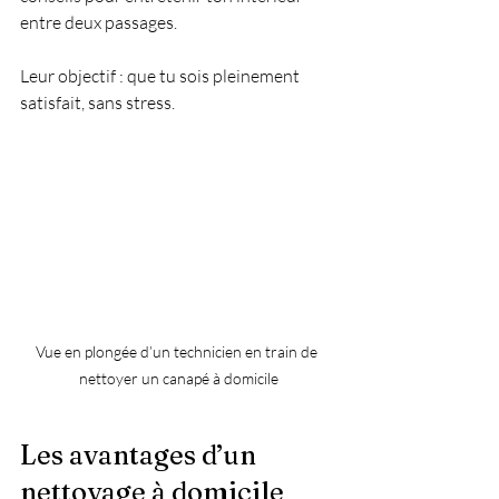
entre deux passages.
Leur objectif : que tu sois pleinement 
satisfait, sans stress.
Vue en plongée d’un technicien en train de 
nettoyer un canapé à domicile
Les avantages d’un 
nettoyage à domicile 