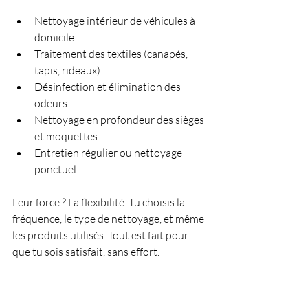
Nettoyage intérieur de véhicules à 
domicile
Traitement des textiles (canapés, 
tapis, rideaux)
Désinfection et élimination des 
odeurs
Nettoyage en profondeur des sièges 
et moquettes
Entretien régulier ou nettoyage 
ponctuel
Leur force ? La flexibilité. Tu choisis la 
fréquence, le type de nettoyage, et même 
les produits utilisés. Tout est fait pour 
que tu sois satisfait, sans effort.