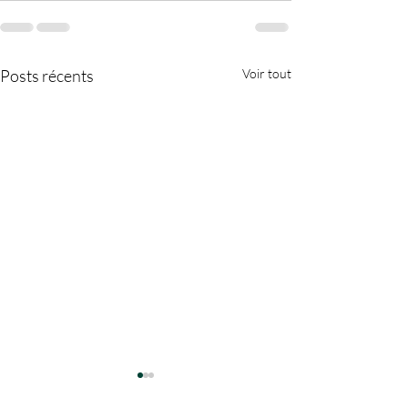
Posts récents
Voir tout