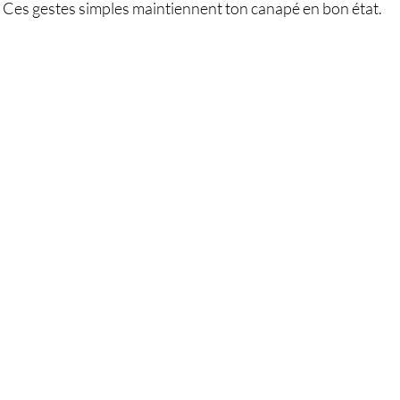
. Ces gestes simples maintiennent ton canapé en bon état.