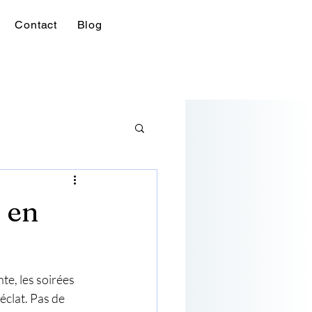
Contact
Blog
 en
te, les soirées 
éclat. Pas de 