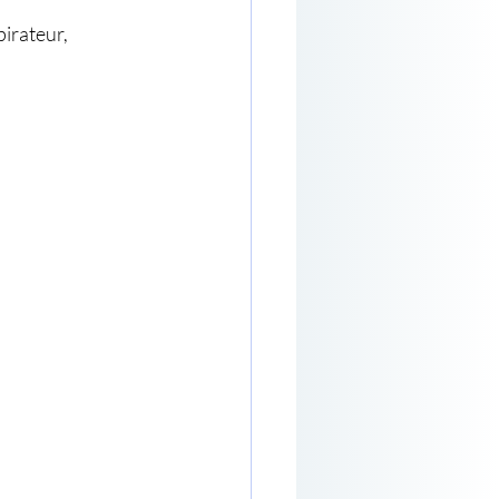
irateur, 