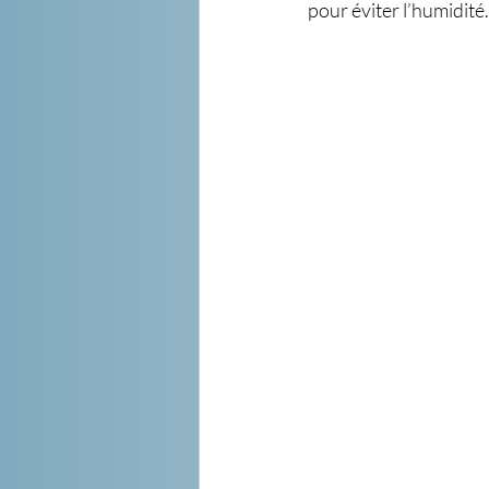
pour éviter l’humidité