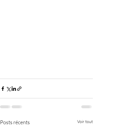
Posts récents
Voir tout