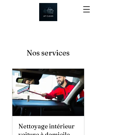
Nos services
Nettoyage intérieur
voiture à domicile